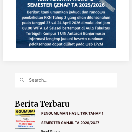
Berita Terbaru
PENGUMUMAN HASIL TKK TAHAP 1
SEMESTER GANJIL TA 2026/2027
Read More »