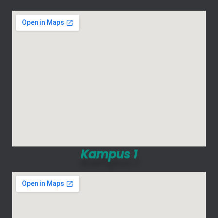
Kampus 1