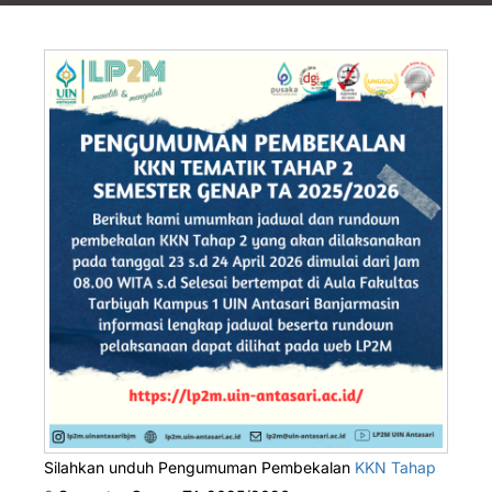
Silahkan unduh Pengumuman Pembekalan
KKN Tahap