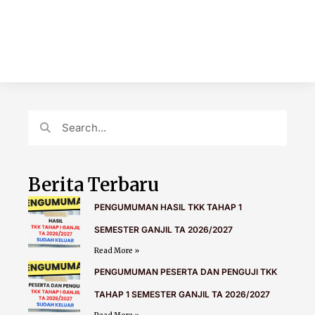
Berita Terbaru
PENGUMUMAN HASIL TKK TAHAP 1
SEMESTER GANJIL TA 2026/2027
Read More »
PENGUMUMAN PESERTA DAN PENGUJI TKK
TAHAP 1 SEMESTER GANJIL TA 2026/2027