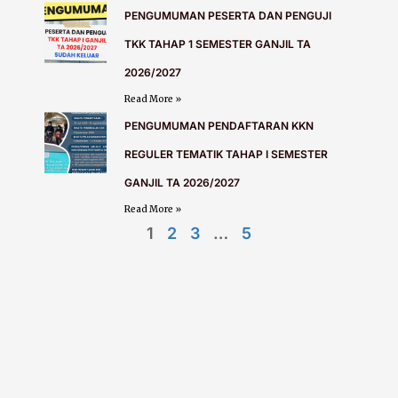
PENGUMUMAN PESERTA DAN PENGUJI
TKK TAHAP 1 SEMESTER GANJIL TA
2026/2027
Read More »
PENGUMUMAN PENDAFTARAN KKN
REGULER TEMATIK TAHAP I SEMESTER
GANJIL TA 2026/2027
Read More »
1
2
3
…
5