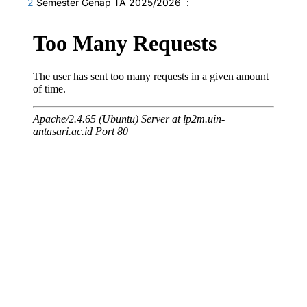
2
Semester Genap TA 2025/2026 :