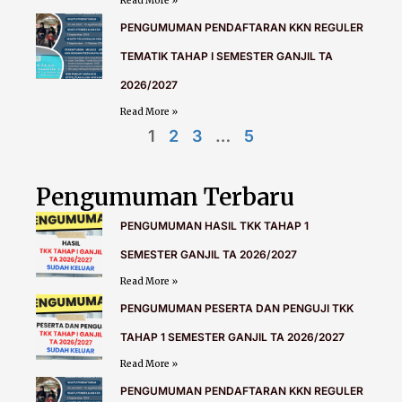
Read More »
PENGUMUMAN PENDAFTARAN KKN REGULER
TEMATIK TAHAP I SEMESTER GANJIL TA
2026/2027
Read More »
1
2
3
…
5
Pengumuman Terbaru
PENGUMUMAN HASIL TKK TAHAP 1
SEMESTER GANJIL TA 2026/2027
Read More »
PENGUMUMAN PESERTA DAN PENGUJI TKK
TAHAP 1 SEMESTER GANJIL TA 2026/2027
Read More »
PENGUMUMAN PENDAFTARAN KKN REGULER