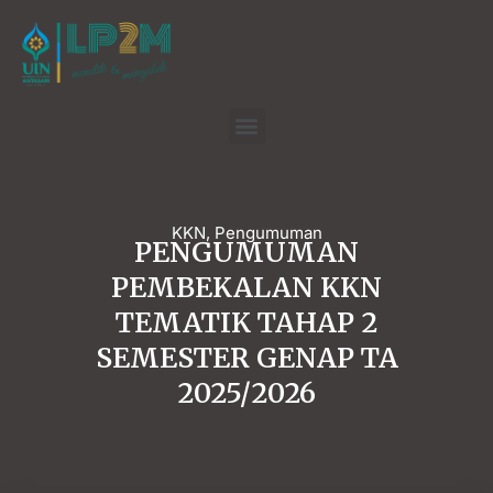
KKN
,
Pengumuman
PENGUMUMAN
PEMBEKALAN KKN
TEMATIK TAHAP 2
SEMESTER GENAP TA
2025/2026