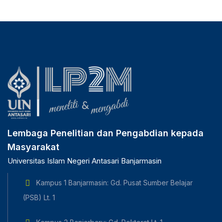
Lembaga Penelitian dan Pengabdian kepada
Masyarakat
Universitas Islam Negeri Antasari Banjarmasin
Kampus 1 Banjarmasin: Gd. Pusat Sumber Belajar
(PSB) Lt. 1