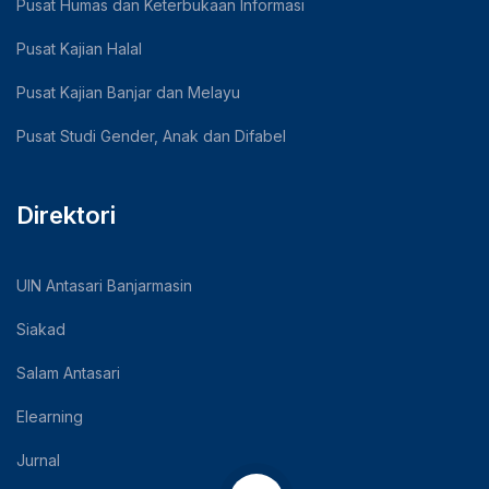
Pusat Humas dan Keterbukaan Informasi
Pusat Kajian Halal
Pusat Kajian Banjar dan Melayu
Pusat Studi Gender, Anak dan Difabel
Direktori
UIN Antasari Banjarmasin
Siakad
Salam Antasari
Elearning
Jurnal