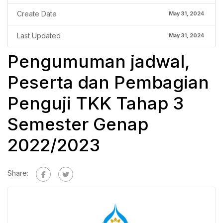
Create Date
May 31, 2024
Last Updated
May 31, 2024
Pengumuman jadwal,
Peserta dan Pembagian
Penguji TKK Tahap 3
Semester Genap
2022/2023
Share: