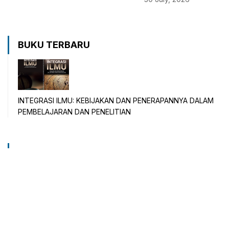
BUKU TERBARU
INTEGRASI ILMU: KEBIJAKAN DAN PENERAPANNYA DALAM
PEMBELAJARAN DAN PENELITIAN