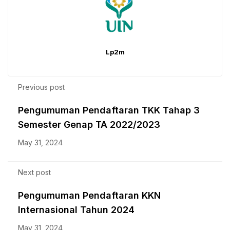
Lp2m
Previous post
Pengumuman Pendaftaran TKK Tahap 3
Semester Genap TA 2022/2023
May 31, 2024
Next post
Pengumuman Pendaftaran KKN
Internasional Tahun 2024
May 31, 2024