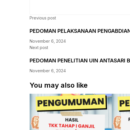
Previous post
PEDOMAN PELAKSANAAN PENGABDIA
November 6, 2024
Next post
PEDOMAN PENELITIAN UIN ANTASARI
November 6, 2024
You may also like