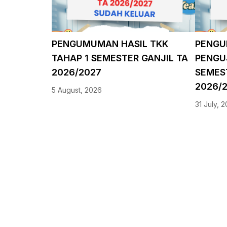
PENGUMUMAN HASIL TKK
PENGU
TAHAP 1 SEMESTER GANJIL TA
PENGUJ
2026/2027
SEMES
2026/
5 August, 2026
31 July, 