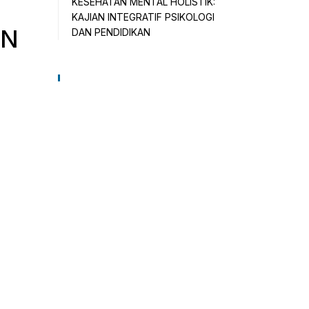
KESEHATAN MENTAL HOLISTIK:
KAJIAN INTEGRATIF PSIKOLOGI
AN
DAN PENDIDIKAN