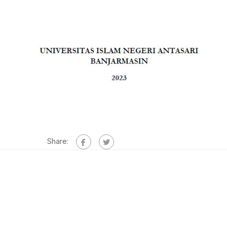
Share: