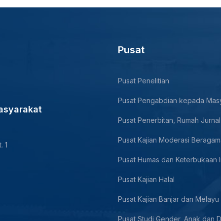
Pusat
Pusat Penelitian
Pusat Pengabdian kepada Mas
asyarakat
Pusat Penerbitan, Rumah Jurnal
Pusat Kajian Moderasi Beragam
. 1
Pusat Humas dan Keterbukaan I
Pusat Kajian Halal
Pusat Kajian Banjar dan Melayu
Pusat Studi Gender, Anak dan D