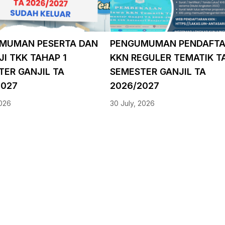
MUMAN PESERTA DAN
PENGUMUMAN PENDAFT
I TKK TAHAP 1
KKN REGULER TEMATIK TA
TER GANJIL TA
SEMESTER GANJIL TA
2027
2026/2027
2026
30 July, 2026