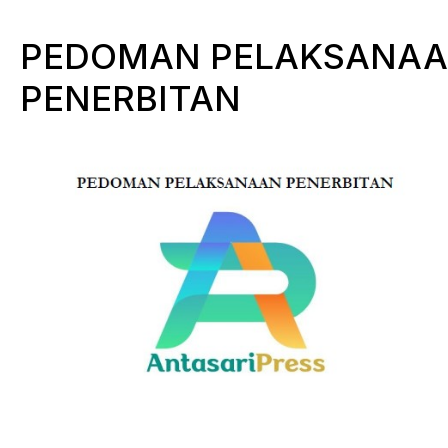
PEDOMAN PELAKSANA
PENERBITAN